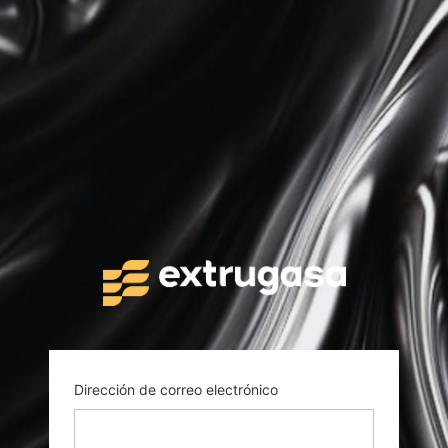
https://in
Dirección de correo electrónico